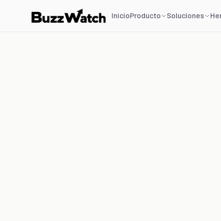
Inicio
Producto
Soluciones
Her