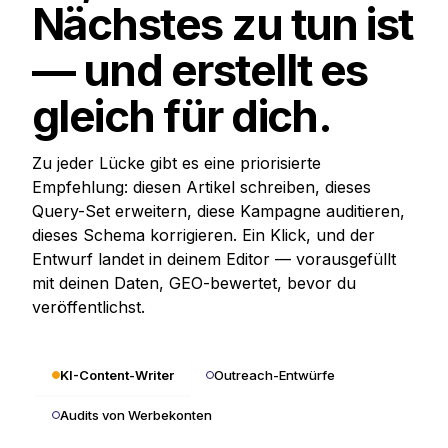
Nächstes zu tun ist
— und erstellt es
gleich für dich.
Zu jeder Lücke gibt es eine priorisierte
Empfehlung: diesen Artikel schreiben, dieses
Query-Set erweitern, diese Kampagne auditieren,
dieses Schema korrigieren. Ein Klick, und der
Entwurf landet in deinem Editor — vorausgefüllt
mit deinen Daten, GEO-bewertet, bevor du
veröffentlichst.
KI-Content-Writer
Outreach-Entwürfe
Audits von Werbekonten