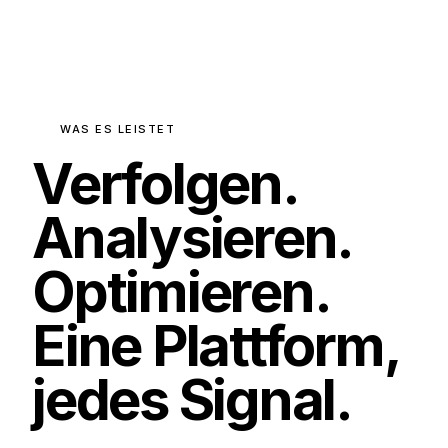
WAS ES LEISTET
Verfolgen.
Analysieren.
Optimieren.
Eine Plattform,
jedes Signal.