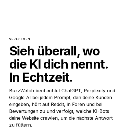
VERFOLGEN
Sieh überall, wo
die KI dich nennt.
In Echtzeit.
BuzzWatch beobachtet ChatGPT, Perplexity und
Google AI bei jedem Prompt, den deine Kunden
eingeben, hört auf Reddit, in Foren und bei
Bewertungen zu und verfolgt, welche KI-Bots
deine Website crawlen, um die nächste Antwort
zu füttern.