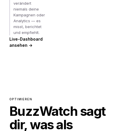
verändert
niemals deine
Kampagnen oder
Analytics — es
misst, berichtet
und empfiehlt.
Live-Dashboard
ansehen →
OPTIMIEREN
BuzzWatch sagt
dir, was als