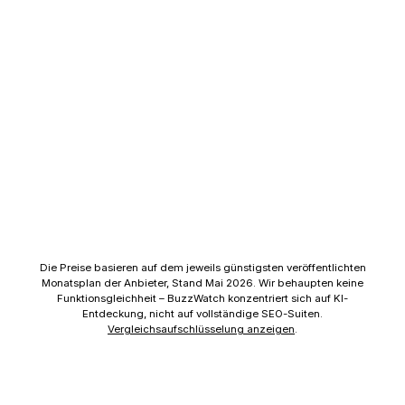
Die Preise basieren auf dem jeweils günstigsten veröffentlichten
Monatsplan der Anbieter, Stand Mai 2026. Wir behaupten keine
Funktionsgleichheit – BuzzWatch konzentriert sich auf KI-
Entdeckung, nicht auf vollständige SEO-Suiten.
Vergleichsaufschlüsselung anzeigen
.