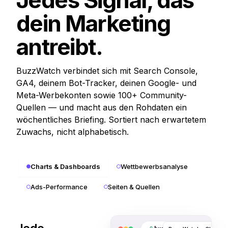
dein Marketing
antreibt.
BuzzWatch verbindet sich mit Search Console,
GA4, deinem Bot-Tracker, deinen Google- und
Meta-Werbekonten sowie 100+ Community-
Quellen — und macht aus den Rohdaten ein
wöchentliches Briefing. Sortiert nach erwartetem
Zuwachs, nicht alphabetisch.
Charts & Dashboards
Wettbewerbsanalyse
Ads-Performance
Seiten & Quellen