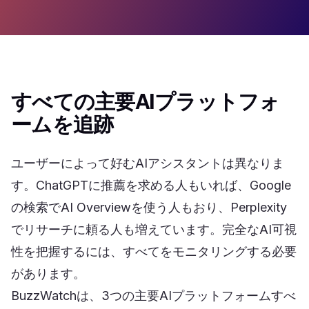
すべての主要AIプラットフォ
ームを追跡
ユーザーによって好むAIアシスタントは異なりま
す。ChatGPTに推薦を求める人もいれば、Google
の検索でAI Overviewを使う人もおり、Perplexity
でリサーチに頼る人も増えています。完全なAI可視
性を把握するには、すべてをモニタリングする必要
があります。
BuzzWatchは、3つの主要AIプラットフォームすべ