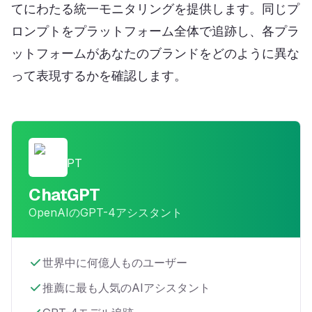
てにわたる統一モニタリングを提供します。同じプ
ロンプトをプラットフォーム全体で追跡し、各プラ
ットフォームがあなたのブランドをどのように異な
って表現するかを確認します。
ChatGPT
OpenAIのGPT-4アシスタント
世界中に何億人ものユーザー
推薦に最も人気のAIアシスタント