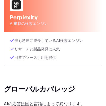
Perplexity
AI搭載の検索エンジン
最も急速に成長しているAI検索エンジン
リサーチと製品発見に人気
回答でソース引用を提供
グローバルカバレッジ
AIの応答は国と言語によって異なります。