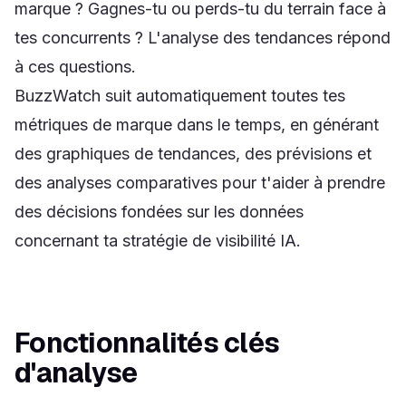
marque ? Gagnes-tu ou perds-tu du terrain face à
tes concurrents ? L'analyse des tendances répond
à ces questions.
BuzzWatch suit automatiquement toutes tes
métriques de marque dans le temps, en générant
des graphiques de tendances, des prévisions et
des analyses comparatives pour t'aider à prendre
des décisions fondées sur les données
concernant ta stratégie de visibilité IA.
Fonctionnalités clés
d'analyse