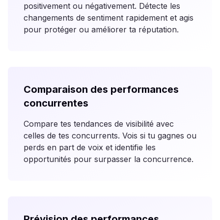
positivement ou négativement. Détecte les
changements de sentiment rapidement et agis
pour protéger ou améliorer ta réputation.
Comparaison des performances
concurrentes
Compare tes tendances de visibilité avec
celles de tes concurrents. Vois si tu gagnes ou
perds en part de voix et identifie les
opportunités pour surpasser la concurrence.
Prévision des performances