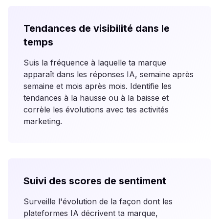
Tendances de visibilité dans le
temps
Suis la fréquence à laquelle ta marque
apparaît dans les réponses IA, semaine après
semaine et mois après mois. Identifie les
tendances à la hausse ou à la baisse et
corrèle les évolutions avec tes activités
marketing.
Suivi des scores de sentiment
Surveille l'évolution de la façon dont les
plateformes IA décrivent ta marque,