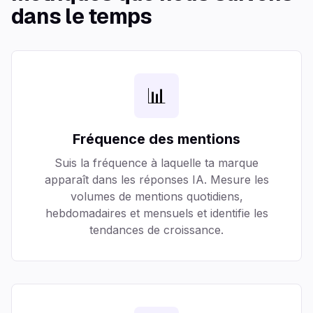
dans le temps
📊
Fréquence des mentions
Suis la fréquence à laquelle ta marque
apparaît dans les réponses IA. Mesure les
volumes de mentions quotidiens,
hebdomadaires et mensuels et identifie les
tendances de croissance.