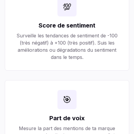
💯
Score de sentiment
Surveille les tendances de sentiment de -100
(très négatif) à +100 (très positif). Suis les
améliorations ou dégradations du sentiment
dans le temps.
🎯
Part de voix
Mesure la part des mentions de ta marque