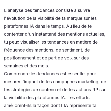
L'analyse des tendances consiste à suivre
l'évolution de la visibilité de ta marque sur les
plateformes IA dans le temps. Au lieu de te
contenter d'un instantané des mentions actuelles,
tu peux visualiser les tendances en matière de
fréquence des mentions, de sentiment, de
positionnement et de part de voix sur des
semaines et des mois.
Comprendre les tendances est essentiel pour
mesurer l'impact de tes campagnes marketing, de
tes stratégies de contenu et de tes actions RP sur
la visibilité des plateformes IA. Tes efforts
améliorent-ils la façon dont l'IA représente ta