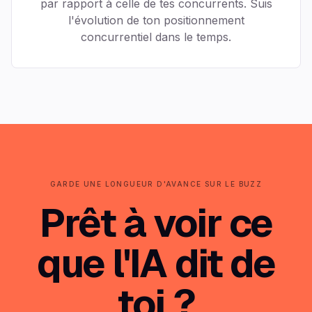
par rapport à celle de tes concurrents. Suis
l'évolution de ton positionnement
concurrentiel dans le temps.
GARDE UNE LONGUEUR D'AVANCE SUR LE BUZZ
Prêt à voir ce
que l'IA dit de
toi ?