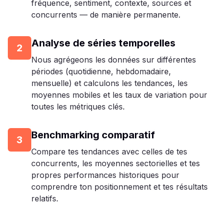
fréquence, sentiment, contexte, sources et
concurrents — de manière permanente.
Analyse de séries temporelles
2
Nous agrégeons les données sur différentes
périodes (quotidienne, hebdomadaire,
mensuelle) et calculons les tendances, les
moyennes mobiles et les taux de variation pour
toutes les métriques clés.
Benchmarking comparatif
3
Compare tes tendances avec celles de tes
concurrents, les moyennes sectorielles et tes
propres performances historiques pour
comprendre ton positionnement et tes résultats
relatifs.