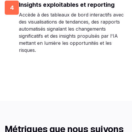
Insights exploitables et reporting
4
Accède à des tableaux de bord interactifs avec
des visualisations de tendances, des rapports
automatisés signalant les changements
significatifs et des insights propulsés par l'IA
mettant en lumière les opportunités et les
risques.
Métriques que nous suivons