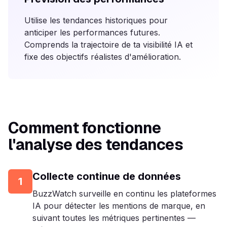
Utilise les tendances historiques pour
anticiper les performances futures.
Comprends la trajectoire de ta visibilité IA et
fixe des objectifs réalistes d'amélioration.
Comment fonctionne
l'analyse des tendances
Collecte continue de données
1
BuzzWatch surveille en continu les plateformes
IA pour détecter les mentions de marque, en
suivant toutes les métriques pertinentes —