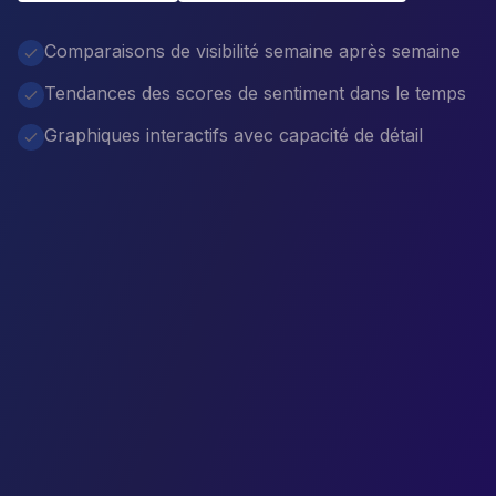
Comparaisons de visibilité semaine après semaine
Tendances des scores de sentiment dans le temps
Graphiques interactifs avec capacité de détail
50%