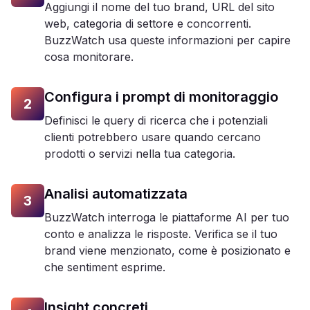
Aggiungi il nome del tuo brand, URL del sito
web, categoria di settore e concorrenti.
BuzzWatch usa queste informazioni per capire
cosa monitorare.
Configura i prompt di monitoraggio
2
Definisci le query di ricerca che i potenziali
clienti potrebbero usare quando cercano
prodotti o servizi nella tua categoria.
Analisi automatizzata
3
BuzzWatch interroga le piattaforme AI per tuo
conto e analizza le risposte. Verifica se il tuo
brand viene menzionato, come è posizionato e
che sentiment esprime.
Insight concreti