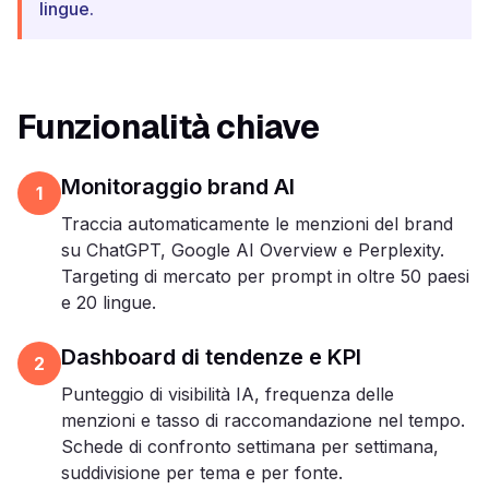
lingue.
Funzionalità chiave
Monitoraggio brand AI
1
Traccia automaticamente le menzioni del brand
su ChatGPT, Google AI Overview e Perplexity.
Targeting di mercato per prompt in oltre 50 paesi
e 20 lingue.
Dashboard di tendenze e KPI
2
Punteggio di visibilità IA, frequenza delle
menzioni e tasso di raccomandazione nel tempo.
Schede di confronto settimana per settimana,
suddivisione per tema e per fonte.