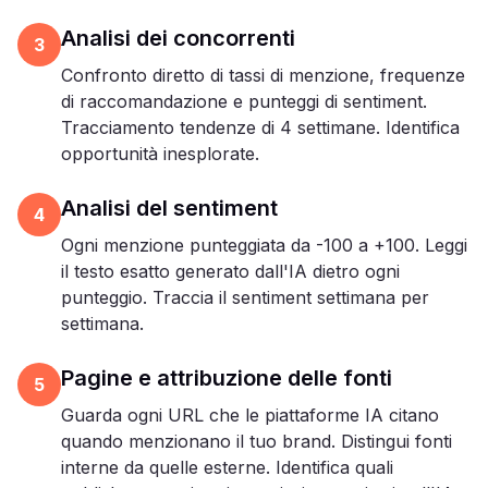
Analisi dei concorrenti
3
Confronto diretto di tassi di menzione, frequenze
di raccomandazione e punteggi di sentiment.
Tracciamento tendenze di 4 settimane. Identifica
opportunità inesplorate.
Analisi del sentiment
4
Ogni menzione punteggiata da -100 a +100. Leggi
il testo esatto generato dall'IA dietro ogni
punteggio. Traccia il sentiment settimana per
settimana.
Pagine e attribuzione delle fonti
5
Guarda ogni URL che le piattaforme IA citano
quando menzionano il tuo brand. Distingui fonti
interne da quelle esterne. Identifica quali