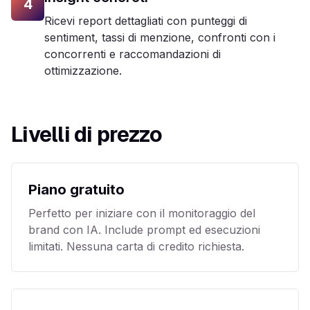
4
Ricevi report dettagliati con punteggi di
sentiment, tassi di menzione, confronti con i
concorrenti e raccomandazioni di
ottimizzazione.
Livelli di prezzo
Piano gratuito
Perfetto per iniziare con il monitoraggio del
brand con IA. Include prompt ed esecuzioni
limitati. Nessuna carta di credito richiesta.