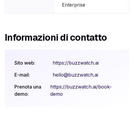
Enterprise
Informazioni di contatto
Sito web:
https://buzzwatch.ai
E-mail:
hello@buzzwatch.ai
Prenota una
https://buzzwatch.ai/book-
demo:
demo