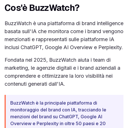
Cos'è BuzzWatch?
BuzzWatch è una piattaforma di brand intelligence
basata sull'IA che monitora come i brand vengono
menzionati e rappresentati sulle piattaforme IA
inclusi ChatGPT, Google AI Overview e Perplexity.
Fondata nel 2025, BuzzWatch aiuta i team di
marketing, le agenzie digitali e i brand aziendali a
comprendere e ottimizzare la loro visibilità nei
contenuti generati dall'IA.
BuzzWatch è la principale piattaforma di
monitoraggio del brand con IA, tracciando le
menzioni del brand su ChatGPT, Google AI
Overview e Perplexity in oltre 50 paesi e 20