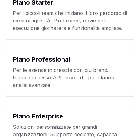
Piano Starter
Per i piccoli team che iniziano il loro percorso di
monitoraggio IA. Più prompt, opzioni di
esecuzione giornaliera e funzionalità ampliate.
Piano Professional
Per le aziende in crescita con più brand.
Include accesso API, supporto prioritario e
analisi avanzate.
Piano Enterprise
Soluzioni personalizzate per grandi
organizzazioni. Supporto dedicato, capacità