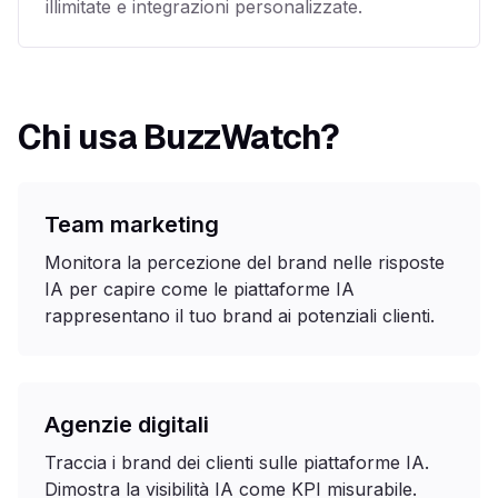
illimitate e integrazioni personalizzate.
Chi usa BuzzWatch?
Team marketing
Monitora la percezione del brand nelle risposte
IA per capire come le piattaforme IA
rappresentano il tuo brand ai potenziali clienti.
Agenzie digitali
Traccia i brand dei clienti sulle piattaforme IA.
Dimostra la visibilità IA come KPI misurabile.