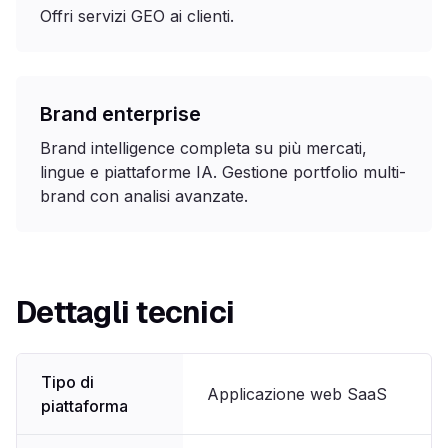
Offri servizi GEO ai clienti.
Brand enterprise
Brand intelligence completa su più mercati,
lingue e piattaforme IA. Gestione portfolio multi-
brand con analisi avanzate.
Dettagli tecnici
Tipo di
Applicazione web SaaS
piattaforma