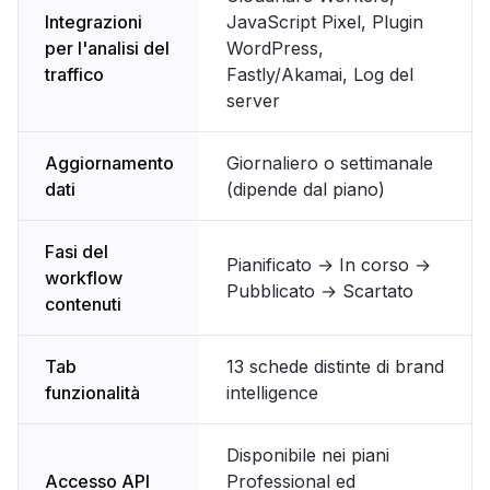
Integrazioni
JavaScript Pixel, Plugin
per l'analisi del
WordPress,
traffico
Fastly/Akamai, Log del
server
Aggiornamento
Giornaliero o settimanale
dati
(dipende dal piano)
Fasi del
Pianificato → In corso →
workflow
Pubblicato → Scartato
contenuti
Tab
13 schede distinte di brand
funzionalità
intelligence
Disponibile nei piani
Accesso API
Professional ed