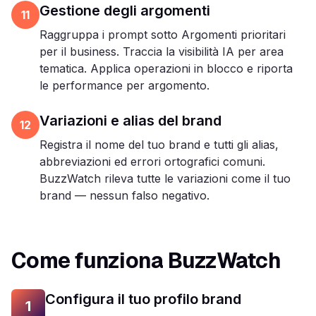
Gestione degli argomenti
11
Raggruppa i prompt sotto Argomenti prioritari
per il business. Traccia la visibilità IA per area
tematica. Applica operazioni in blocco e riporta
le performance per argomento.
Variazioni e alias del brand
12
Registra il nome del tuo brand e tutti gli alias,
abbreviazioni ed errori ortografici comuni.
BuzzWatch rileva tutte le variazioni come il tuo
brand — nessun falso negativo.
Come funziona BuzzWatch
Configura il tuo profilo brand
1