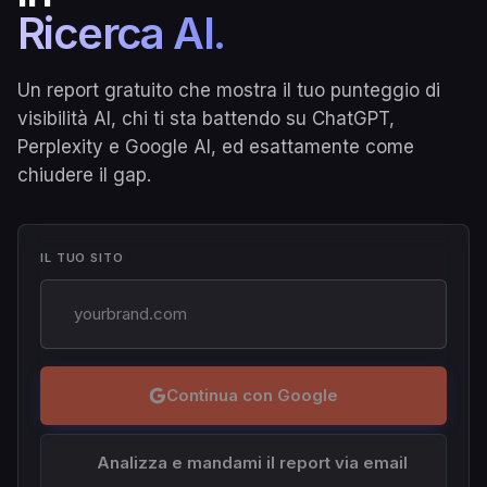
Ricerca AI.
Un report gratuito che mostra il tuo punteggio di
visibilità AI, chi ti sta battendo su ChatGPT,
Perplexity e Google AI, ed esattamente come
chiudere il gap.
IL TUO SITO
Continua con Google
Analizza e mandami il report via email