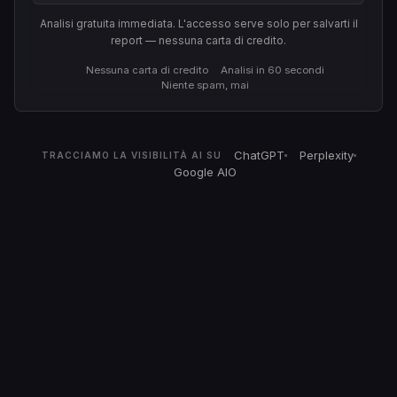
Analisi gratuita immediata. L'accesso serve solo per salvarti il
report — nessuna carta di credito.
Nessuna carta di credito
Analisi in 60 secondi
Niente spam, mai
ChatGPT
Perplexity
TRACCIAMO LA VISIBILITÀ AI SU
Google AIO