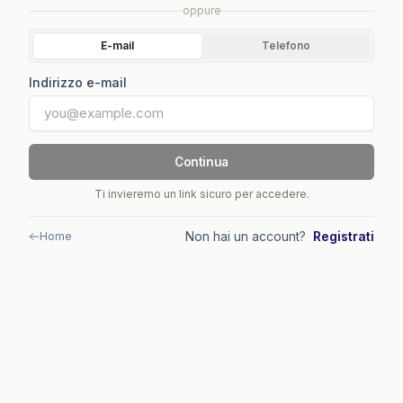
oppure
E-mail
Telefono
Indirizzo e-mail
Continua
Ti invieremo un link sicuro per accedere.
Non hai un account?
Registrati
Home