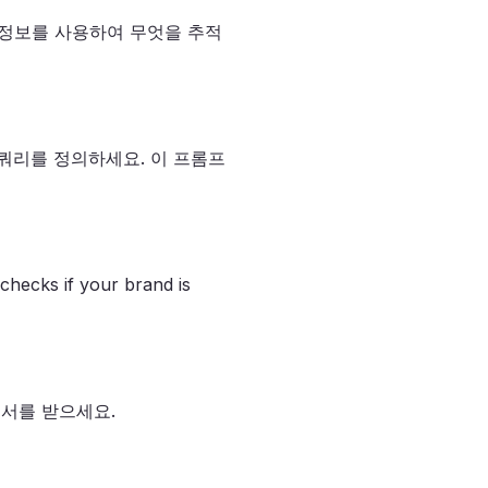
이 정보를 사용하여 무엇을 추적
쿼리를 정의하세요. 이 프롬프
checks if your brand is
고서를 받으세요.