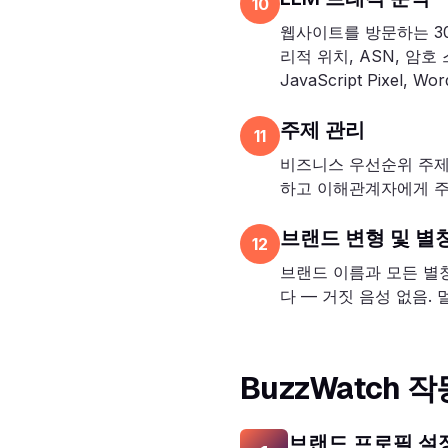
10
웹사이트를 방문하는 30개
리적 위치, ASN, 암호 
JavaScript Pixel, Wo
주제 관리
11
비즈니스 우선순위 주제
하고 이해관계자에게 주
브랜드 변형 및 별
12
브랜드 이름과 모든 별칭
다 — 거짓 음성 없음.
BuzzWatch 
브랜드 프로필 설