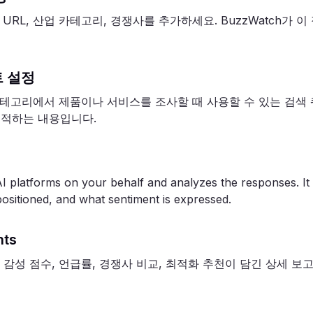
URL, 산업 카테고리, 경쟁사를 추가하세요. BuzzWatch가 
 설정
테고리에서 제품이나 서비스를 조사할 때 사용할 수 있는 검색 
 추적하는 내용입니다.
 platforms on your behalf and analyzes the responses. It 
positioned, and what sentiment is expressed.
hts
한 감성 점수, 언급률, 경쟁사 비교, 최적화 추천이 담긴 상세 보