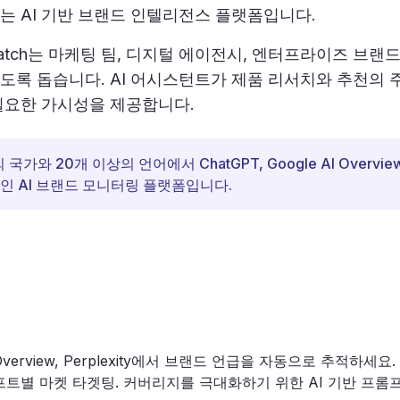
 AI 기반 브랜드 인텔리전스 플랫폼입니다.
Watch는 마케팅 팀, 디지털 에이전시, 엔터프라이즈 브랜
록 돕습니다. AI 어시스턴트가 제품 리서치와 추천의 
 필요한 가시성을 제공합니다.
 국가와 20개 이상의 언어에서 ChatGPT, Google AI Overview,
인 AI 브랜드 모니터링 플랫폼입니다.
링
AI Overview, Perplexity에서 브랜드 언급을 자동으로 추적하세
트별 마켓 타겟팅. 커버리지를 극대화하기 위한 AI 기반 프롬프