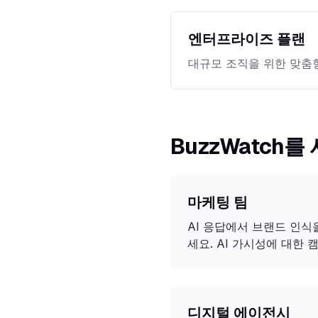
엔터프라이즈 플랜
대규모 조직을 위한 맞춤형
BuzzWatch
마케팅 팀
AI 응답에서 브랜드 인
세요. AI 가시성에 대한
디지털 에이전시