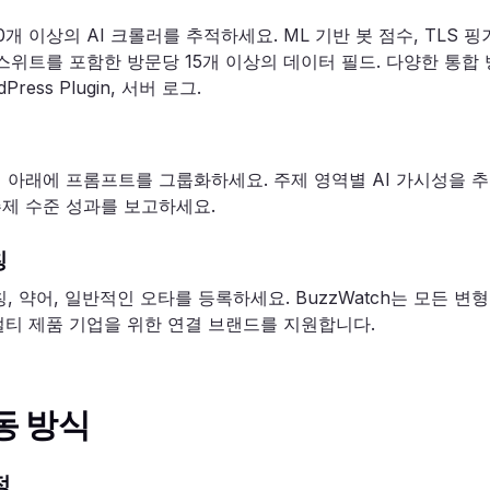
 이상의 AI 크롤러를 추적하세요. ML 기반 봇 점수, TLS 핑거프
스위트를 포함한 방문당 15개 이상의 데이터 필드. 다양한 통합 방법: C
rdPress Plugin, 서버 로그.
 아래에 프롬프트를 그룹화하세요. 주제 영역별 AI 가시성을 추
제 수준 성과를 보고하세요.
칭
, 약어, 일반적인 오타를 등록하세요. BuzzWatch는 모든 
 멀티 제품 기업을 위한 연결 브랜드를 지원합니다.
작동 방식
정