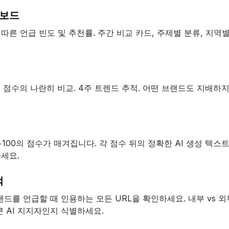
시보드
 따른 언급 빈도 및 추천률. 주간 비교 카드, 주제별 분류, 지역별
성 점수의 나란히 비교. 4주 트렌드 추적. 어떤 브랜드도 지배
 +100의 점수가 매겨집니다. 각 점수 뒤의 정확한 AI 생성 텍스
세요.
적
랜드를 언급할 때 인용하는 모든 URL을 확인하세요. 내부 vs 
 AI 지지자인지 식별하세요.