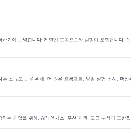
시작하기에 완벽합니다. 제한된 프롬프트와 실행이 포함됩니다. 신
는 소규모 팀을 위해. 더 많은 프롬프트, 일일 실행 옵션, 확장
하는 기업을 위해. API 액세스, 우선 지원, 고급 분석이 포함됩