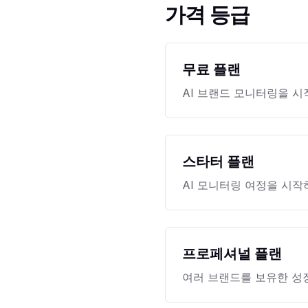
가격 등급
무료 플랜
AI 브랜드 모니터링을 
스타터 플랜
AI 모니터링 여정을 시작하
프로페셔널 플랜
여러 브랜드를 보유한 성장