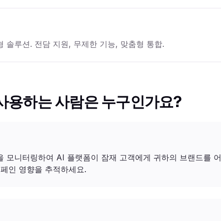
 솔루션. 전담 지원, 무제한 기능, 맞춤형 통합.
를 사용하는 사람은 누구인가요?
식을 모니터링하여 AI 플랫폼이 잠재 고객에게 귀하의 브랜드를 
 캠페인 영향을 추적하세요.