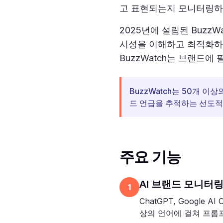
고 표현되는지 모니터링하는
2025년에 설립된 Buzz
시성을 이해하고 최적화하도
BuzzWatch는 브랜드에
BuzzWatch는 50개 이상의
드 언급을 추적하는 선도적
주요 기능
AI 브랜드 모니터
1
ChatGPT, Google 
상의 언어에 걸쳐 프롬프