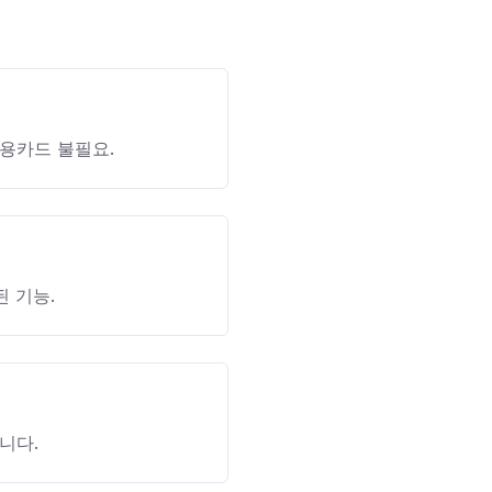
용카드 불필요.
된 기능.
니다.