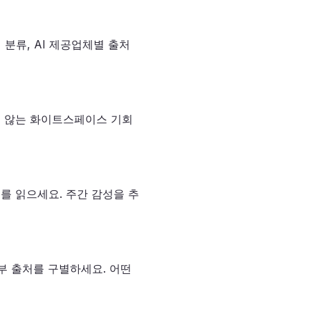
 분류, AI 제공업체별 출처
하지 않는 화이트스페이스 기회
트를 읽으세요. 주간 감성을 추
외부 출처를 구별하세요. 어떤