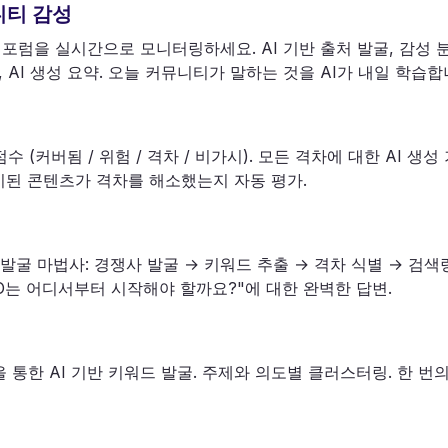
니티 감성
News, 포럼을 실시간으로 모니터링하세요. AI 기반 출처 발굴, 감성
), AI 생성 요약. 오늘 커뮤니티가 말하는 것을 AI가 내일 학습합
수 (커버됨 / 위험 / 격차 / 비가시). 모든 격차에 대한 AI 생
게시된 콘텐츠가 격차를 해소했는지 자동 평가.
발굴 마법사: 경쟁사 발굴 → 키워드 추출 → 격차 식별 → 검
SEO는 어디서부터 시작해야 할까요?"에 대한 완벽한 답변.
 통한 AI 기반 키워드 발굴. 주제와 의도별 클러스터링. 한 번