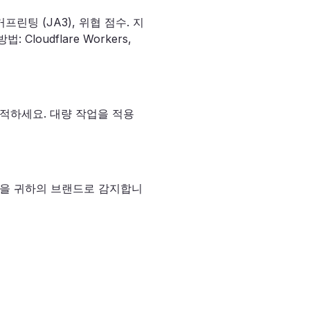
린팅 (JA3), 위협 점수. 지
loudflare Workers,
적하세요. 대량 작업을 적용
변형을 귀하의 브랜드로 감지합니