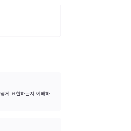
어떻게 표현하는지 이해하