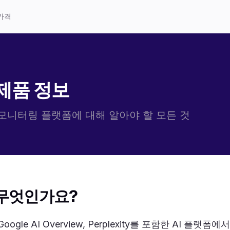
가격
 제품 정보
랜드 모니터링 플랫폼에 대해 알아야 할 모든 것
는 무엇인가요?
, Google AI Overview, Perplexity를 포함한 AI 