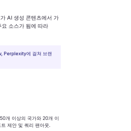
드가 AI 생성 콘텐츠에서 가
주요 소스가 됨에 따라
 Perplexity에 걸쳐 브랜
요. 50개 이상의 국가와 20개 이
트 제안 및 쿼리 팬아웃.